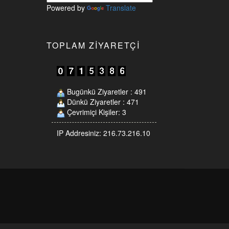
Powered by
Translate
TOPLAM ZIYARETÇI
Bugünkü Ziyaretler : 491
Dünkü Ziyaretler : 471
Çevrimiçi Kişiler: 3
IP Addresiniz: 216.73.216.10