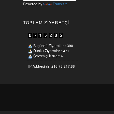
Powered by
Translate
TOPLAM ZIYARETÇI
Bugünkü Ziyaretler : 390
Dünkü Ziyaretler : 471
Çevrimiçi Kişiler: 4
IP Addresiniz: 216.73.217.88