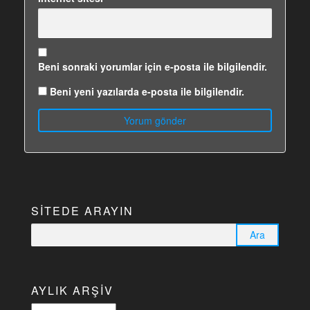
Beni sonraki yorumlar için e-posta ile bilgilendir.
Beni yeni yazılarda e-posta ile bilgilendir.
SITEDE ARAYIN
Arama:
AYLIK ARŞIV
Aylık