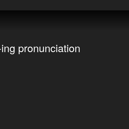
-ing pronunciation