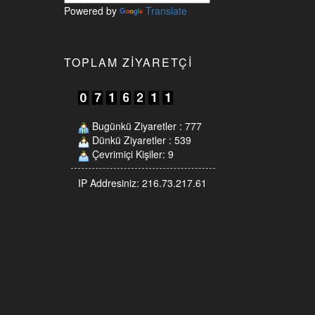
Powered by
Translate
TOPLAM ZIYARETÇI
Bugünkü Ziyaretler : 777
Dünkü Ziyaretler : 539
Çevrimiçi Kişiler: 9
IP Addresiniz: 216.73.217.61