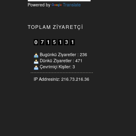
Powered by
Translate
TOPLAM ZIYARETÇI
Bugünkü Ziyaretler : 236
Dünkü Ziyaretler : 471
Çevrimiçi Kişiler: 3
IP Addresiniz: 216.73.216.36